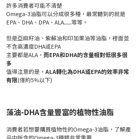
許多消費者可能不清楚
Omega-3油脂可以分成很多種，最常聽到的就是
EPA、DHA、DPA、ALA......等等。
但是亞麻籽油、紫蘇油和印加果油等油脂，裡面並
不含高濃度DHA或EPA
主要都是ALA，
而EPA和DHA的含量相對低很多很
多
值得注意的是，
ALA轉化為DHA或EPA的效率非常
有限
(僅約5%以下)
藻油-DHA含量豐富的植物性油脂
消費者若想要購買植物性的Omega-3油脂，了解產
品中所含的Omega-3種類非常重要