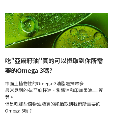
吃"亞麻籽油"真的可以攝取到你所需
要的Omega 3嗎?
市面上植物性的Omega-3油脂選擇眾多
最常見到的有:亞麻籽油、紫蘇油和印加果油......等
等。
但是吃那些植物油脂真的能攝取到我們所需要的
Omega 3嗎 ?