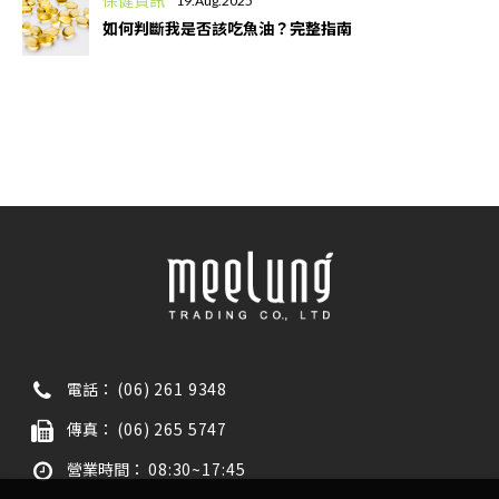
保健資訊
19.Aug.2025
如何判斷我是否該吃魚油？完整指南
電話：
(06) 261 9348
傳真：
(06) 265 5747
營業時間：
08:30~17:45