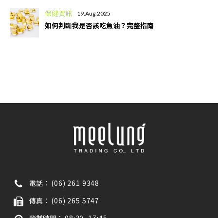
保健資訊
19.Aug.2025
如何判斷我是否該吃魚油？完整指南
電話：
(06) 261 9348
傳真：
(06) 265 5747
營業時間：
08:30~17:45