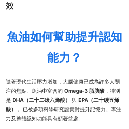
效
魚油如何幫助提升認知
能力？
隨著現代生活壓力增加，大腦健康已成為許多人關
注的焦點。魚油中富含的
Omega-3 脂肪酸
，特別
是
DHA（二十二碳六烯酸）
與
EPA（二十碳五烯
酸）
， 已被多項科學研究證實對提升記憶力、專注
力及整體認知功能具有顯著益處。