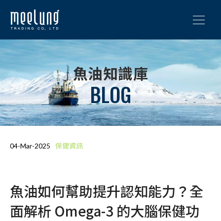
魚油知識庫
BLOG
保健資訊
04-Mar-2025
魚油如何幫助提升認知能力？全
面解析 Omega-3 的大腦保健功