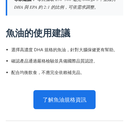
DHA 與 EPA 約 2:1 的比例，可依需求調整。
魚油的使用建議
選擇高濃度 DHA 規格的魚油，針對大腦保健更有幫助。
確認產品通過嚴格檢驗並具備國際品質認證。
配合均衡飲食，不應完全依賴補充品。
了解魚油規格資訊