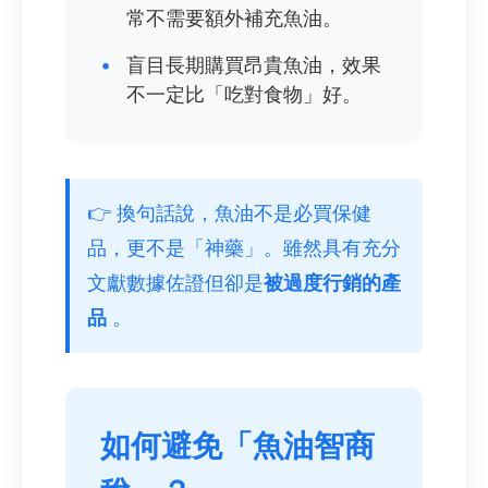
常不需要額外補充魚油。
•
盲目長期購買昂貴魚油，效果
不一定比「吃對食物」好。
👉 換句話說，魚油不是必買保健
品，更不是「神藥」。雖然具有充分
文獻數據佐證但卻是
被過度行銷的產
品
。
如何避免「魚油智商