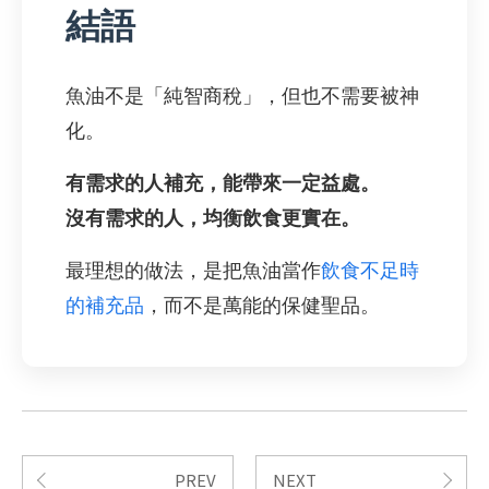
結語
魚油不是「純智商稅」，但也不需要被神
化。
有需求的人補充，能帶來一定益處。
沒有需求的人，均衡飲食更實在。
最理想的做法，是把魚油當作
飲食不足時
的補充品
，而不是萬能的保健聖品。
PREV
NEXT