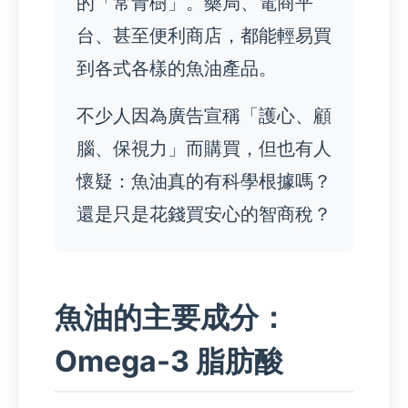
的「常青樹」。藥局、電商平
台、甚至便利商店，都能輕易買
到各式各樣的魚油產品。
不少人因為廣告宣稱「護心、顧
腦、保視力」而購買，但也有人
懷疑：魚油真的有科學根據嗎？
還是只是花錢買安心的智商稅？
魚油的主要成分：
Omega-3 脂肪酸