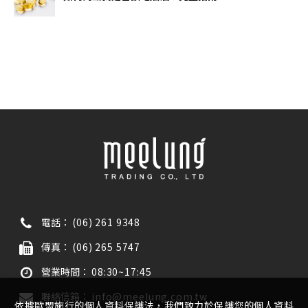
電話：
(06) 261 9348
傳真：
(06) 265 5747
營業時間：
08:30~17:45
聯絡信箱：
info@meelung.com.tw
依據歐盟施行的個人資料保護法，我們致力於保護您的個人資料