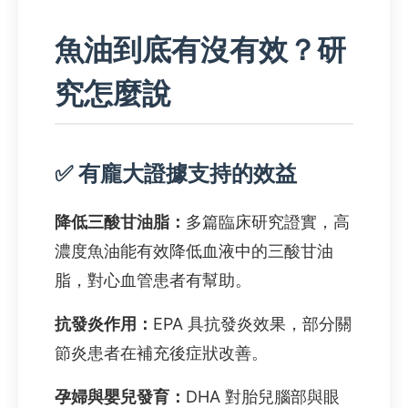
魚油到底有沒有效？研
究怎麼說
✅ 有龐大證據支持的效益
降低三酸甘油脂：
多篇臨床研究證實，高
濃度魚油能有效降低血液中的三酸甘油
脂，對心血管患者有幫助。
抗發炎作用：
EPA 具抗發炎效果，部分關
節炎患者在補充後症狀改善。
孕婦與嬰兒發育：
DHA 對胎兒腦部與眼