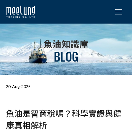
魚油知識庫
BLOG
20-Aug-2025
魚油是智商稅嗎？科學實證與健
康真相解析