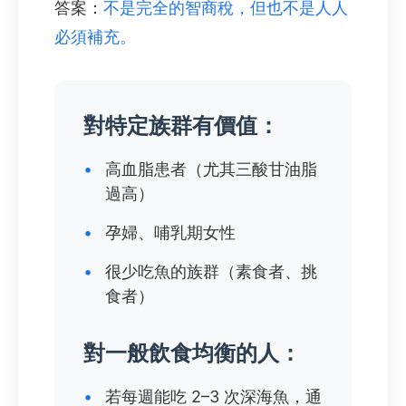
答案：
不是完全的智商稅，但也不是人人
必須補充。
對特定族群有價值：
•
高血脂患者（尤其三酸甘油脂
過高）
•
孕婦、哺乳期女性
•
很少吃魚的族群（素食者、挑
食者）
對一般飲食均衡的人：
•
若每週能吃 2–3 次深海魚，通