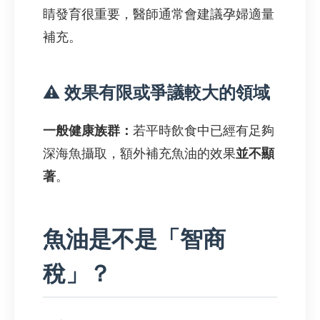
睛發育很重要，醫師通常會建議孕婦適量
補充。
⚠️ 效果有限或爭議較大的領域
一般健康族群：
若平時飲食中已經有足夠
深海魚攝取，額外補充魚油的效果
並不顯
著
。
魚油是不是「智商
稅」？