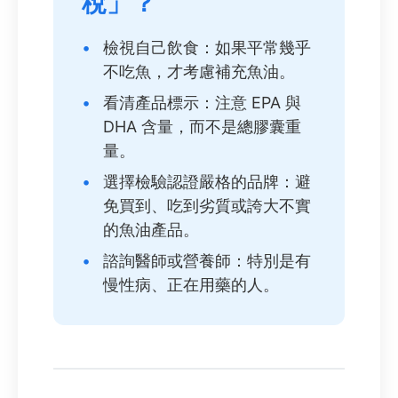
稅」？
•
檢視自己飲食：如果平常幾乎
不吃魚，才考慮補充魚油。
•
看清產品標示：注意 EPA 與
DHA 含量，而不是總膠囊重
量。
•
選擇檢驗認證嚴格的品牌：避
免買到、吃到劣質或誇大不實
的魚油產品。
•
諮詢醫師或營養師：特別是有
慢性病、正在用藥的人。