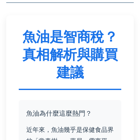
魚油是智商稅？
真相解析與購買
建議
魚油為什麼這麼熱門？
近年來，魚油幾乎是保健食品界