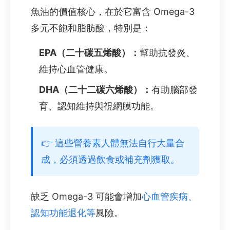
魚油的價值核心，在於它富含 Omega-3
多元不飽和脂肪酸，特別是：
EPA（二十碳五烯酸）：
幫助抗發炎、
維持心血管健康。
DHA（二十二碳六烯酸）：
有助腦部發
育、認知維持與視網膜功能。
👉 這些營養素人體無法自行大量合
成，必須透過飲食或補充劑獲取。
缺乏 Omega-3 可能會增加
心血管疾病、
認知功能退化等
風險。