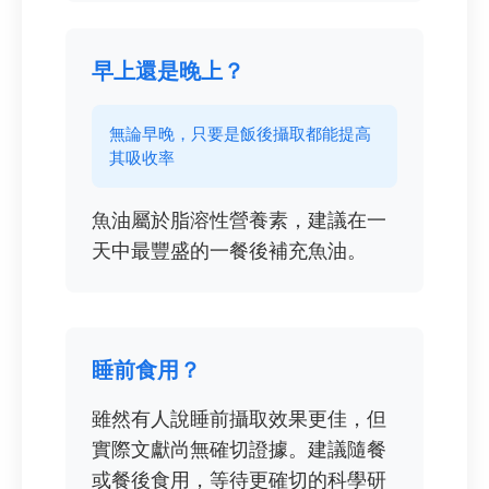
早上還是晚上？
無論早晚，只要是飯後攝取都能提高
其吸收率
魚油屬於脂溶性營養素，建議在一
天中最豐盛的一餐後補充魚油。
睡前食用？
雖然有人說睡前攝取效果更佳，但
實際文獻尚無確切證據。建議隨餐
或餐後食用，等待更確切的科學研