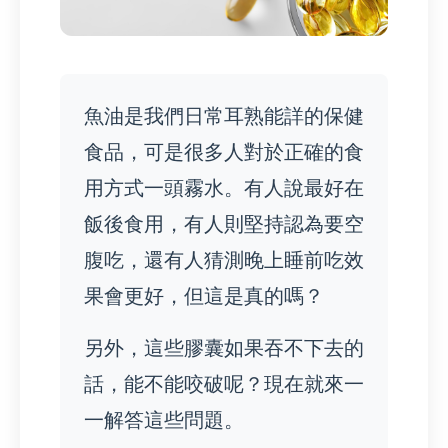
魚油是我們日常耳熟能詳的保健
食品，可是很多人對於正確的食
用方式一頭霧水。有人說最好在
飯後食用，有人則堅持認為要空
腹吃，還有人猜測晚上睡前吃效
果會更好，但這是真的嗎？
另外，這些膠囊如果吞不下去的
話，能不能咬破呢？現在就來一
一解答這些問題。