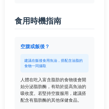
食用時機指南
空腹或飯後？
建議在飯後食用魚油，搭配含油脂的
食物一同攝取
人體在吃入富含脂肪的食物後會開
始分泌脂肪酶，有助於提高魚油的
吸收度。若堅持空腹服用，建議搭
配含有脂肪酶的其他保健食品。