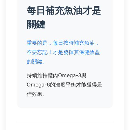
每日補充魚油才是
關鍵
重要的是，每日按時補充魚油，
不要忘記！才是發揮其保健效益
的關鍵。
持續維持體內Omega-3與
Omega-6的濃度平衡才能獲得最
佳效果。