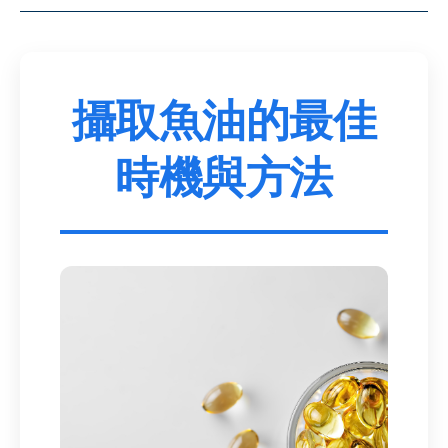
攝取魚油的最佳
時機與方法