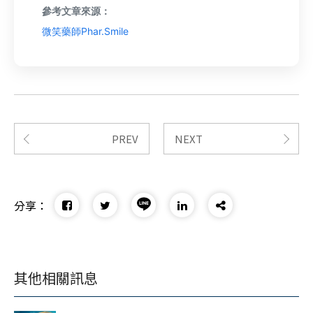
參考文章來源：
微笑藥師Phar.Smile
PREV
NEXT
分享：
其他相關訊息